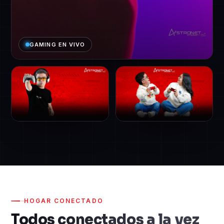
GAMING EN VIVO
HOGAR CONECTADO
Todos conectados a la vez