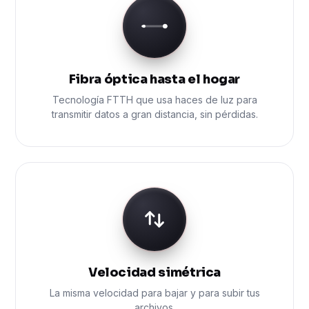
Fibra óptica hasta el hogar
Tecnología FTTH que usa haces de luz para
transmitir datos a gran distancia, sin pérdidas.
Velocidad simétrica
La misma velocidad para bajar y para subir tus
archivos.