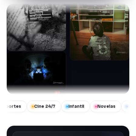
Cine 24/7
Infantil
Novelas
Noticias