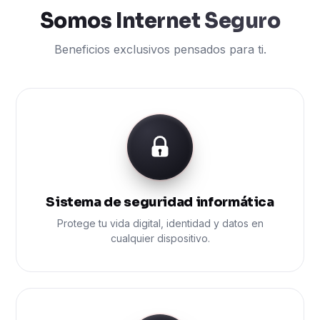
Somos Internet Seguro
Beneficios exclusivos pensados para ti.
Sistema de seguridad informática
Protege tu vida digital, identidad y datos en
cualquier dispositivo.