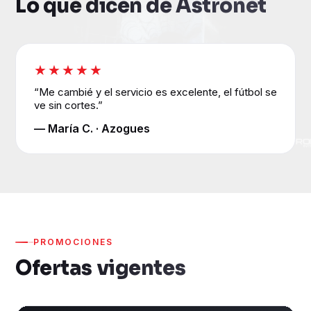
Lo que dicen de Astronet
★★★★★
“Me cambié y el servicio es excelente, el fútbol se
ve sin cortes.”
— María C. · Azogues
PROMOCIONES
Ofertas vigentes