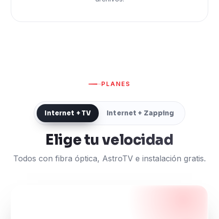
PLANES
Internet + TV
Internet + Zapping
Elige tu velocidad
Todos con fibra óptica, AstroTV e instalación gratis.