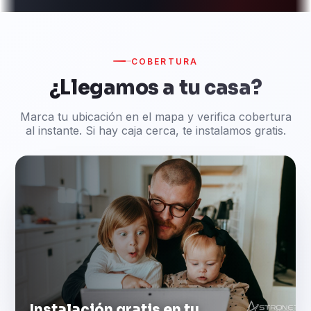
COBERTURA
¿Llegamos a tu casa?
Marca tu ubicación en el mapa y verifica cobertura
al instante. Si hay caja cerca, te instalamos gratis.
Instalación gratis en tu